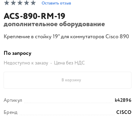
Оставить отзыв
ACS-890-RM-19
дополнительное оборудование
Крепление в стойку 19" для коммутаторов Cisco 890
По запросу
Недоступно к заказу
Цена без НДС
В корзину
Артикул
k42896
Бренд
CISCO