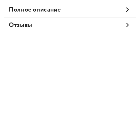
Полное описание
Отзывы