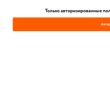
Только авторизированные пол
Автор