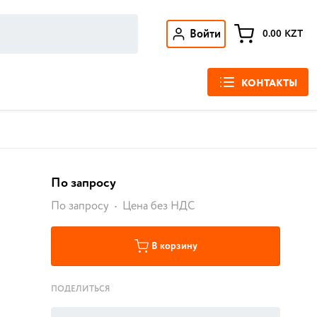
Войти
0.00
KZT
КОНТАКТЫ
По запросу
По запросу
Цена без НДС
В корзину
ПОДЕЛИТЬСЯ