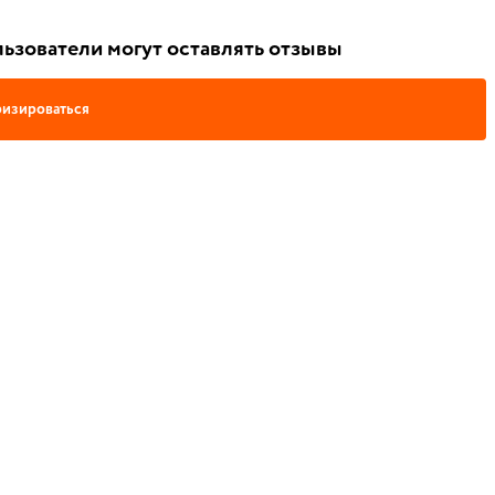
ьзователи могут оставлять отзывы
изироваться