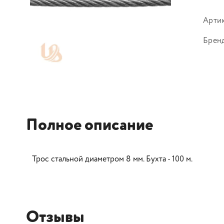
Арти
Брен
Полное описание
Трос стальной диаметром 8 мм. Бухта - 100 м.
Отзывы