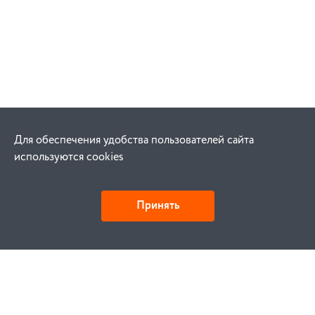
Для обеспечения удобства пользователей сайта
используются cookies
Принять
Как купить
Заказ