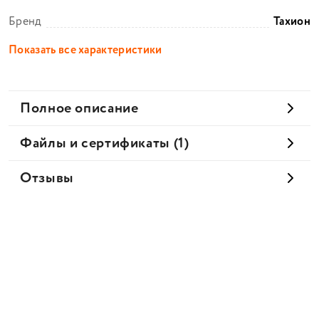
Бренд
Тахион
Показать все характеристики
Полное описание
Файлы и сертификаты (1)
Отзывы