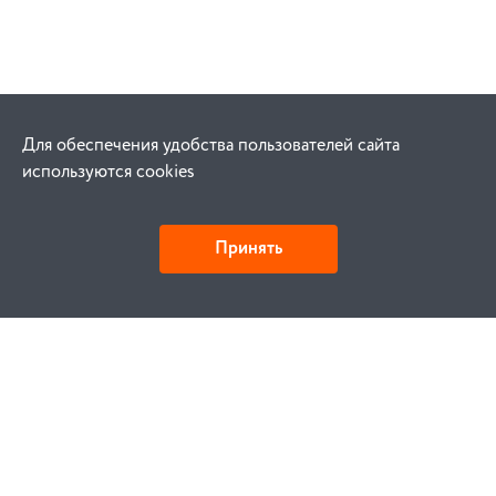
Для обеспечения удобства пользователей сайта
используются cookies
Принять
Как купить
Заказ
Оплата
Доставка