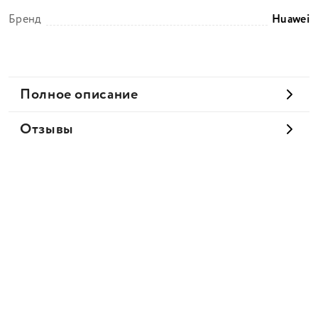
Бренд
Huawei
Полное описание
Отзывы