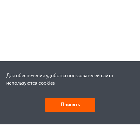
Для обеспечения удобства пользователей сайта
используются cookies
Принять
Как купить