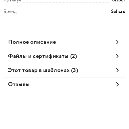
Артикул
k41601
Бренд
Salicru
Полное описание
Файлы и сертификаты (2)
Этот товар в шаблонах (3)
Отзывы