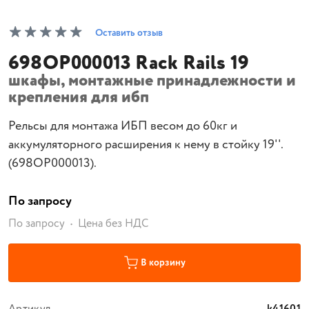
Оставить отзыв
698OP000013 Rack Rails 19
шкафы, монтажные принадлежности и
крепления для ибп
Рельсы для монтажа ИБП весом до 60кг и
аккумуляторного расширения к нему в стойку 19''.
(698OP000013).
По запросу
По запросу
Цена без НДС
В корзину