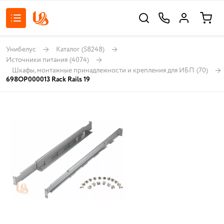
Унибелус
Каталог
(58248)
Источники питания
(4074)
Шкафы, монтажные принадлежности и крепления для ИБП
(70)
698OP000013 Rack Rails 19