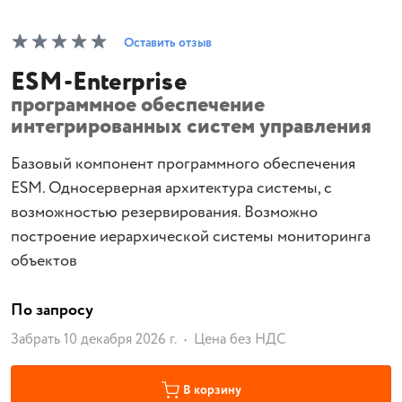
Оставить отзыв
ESM-Enterprise
программное обеспечение
интегрированных систем управления
Базовый компонент программного обеспечения
ESM. Односерверная архитектура системы, с
возможностью резервирования. Возможно
построение иерархической системы мониторинга
объектов
По запросу
Забрать 10 декабря 2026 г.
Цена без НДС
В корзину