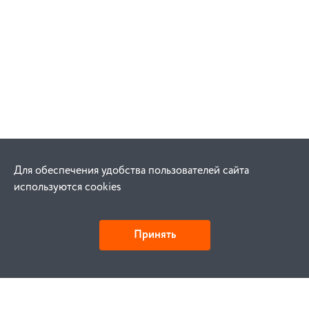
Для обеспечения удобства пользователей сайта
используются cookies
Принять
Как купить