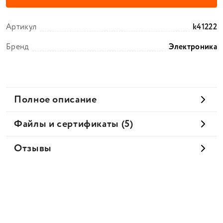
Артикул
k41222
Бренд
Электроника
Полное описание
Файлы и сертификаты (5)
Отзывы