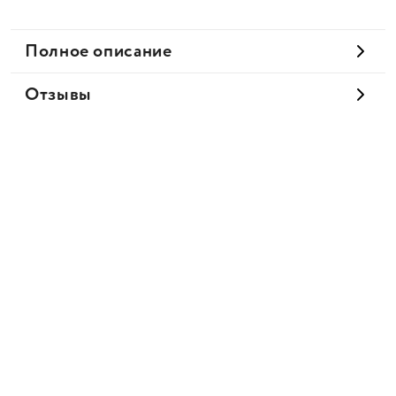
Полное описание
Отзывы