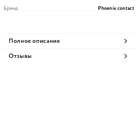
Бренд
Phoenix contact
Полное описание
Отзывы