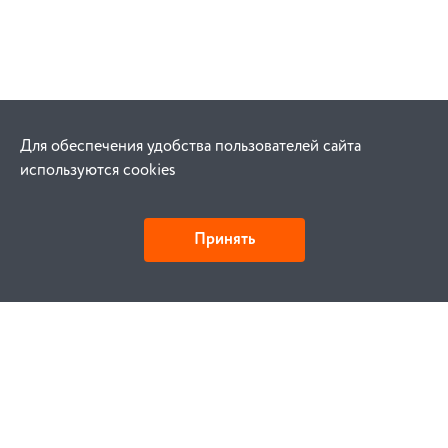
Для обеспечения удобства пользователей сайта
используются cookies
Принять
Как купить
Заказ
Оплата
Доставка