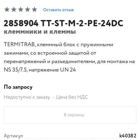
Оставить отзыв
2858904 TT-ST-M-2-PE-24DC
клеммники и клеммы
TERMITRAB, клеммный блок с пружинными
зажимами, со встроенной защитой от
перенапряжений и разъединителями, для монтажа на
NS 35/7.5, напряжение UN 24
По запросу
Недоступно к заказу
Цена без НДС
В корзину
Артикул
k40382