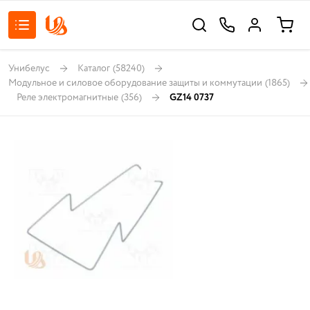
Унибелус
Каталог
(58240)
Модульное и силовое оборудование защиты и коммутации
(1865)
Реле электромагнитные
(356)
GZ14 0737