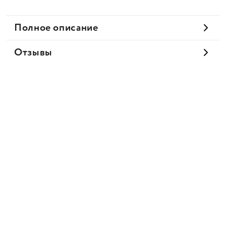
Полное описание
Отзывы