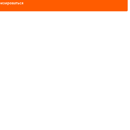
изироваться