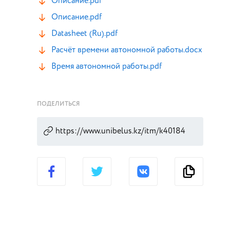
Описание.pdf
Описание.pdf
Datasheet (Ru).pdf
Расчёт времени автономной работы.docx
Время автономной работы.pdf
ПОДЕЛИТЬСЯ