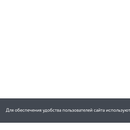
Для обеспечения удобства пользователей сайта используют