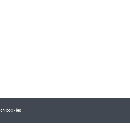
ся cookies