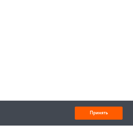
Принять