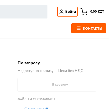
Войти
0.00
KZT
КОНТАКТЫ
По запросу
Недоступно к заказу
Цена без НДС
В корзину
ФАЙЛЫ И СЕРТИФИКАТЫ