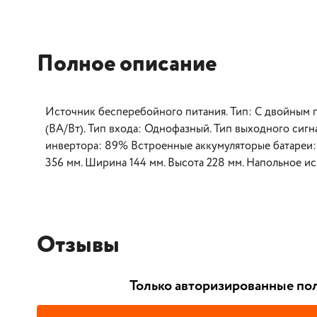
Полное описание
Источник бесперебойного питания. Тип: С двойным п
(ВА/Вт). Тип входа: Однофазный. Тип выходного сигн
инвертора: 89% Встроенные аккумуляторые батареи: 2
356 мм. Ширина 144 мм. Высота 228 мм. Напольное и
Отзывы
Только авторизированные пол