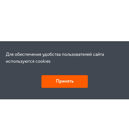
Для обеспечения удобства пользователей сайта
используются cookies
Принять
Как купить
Заказ