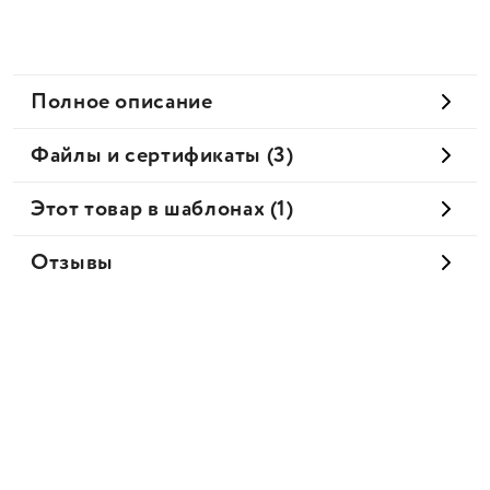
Полное описание
Файлы и сертификаты (3)
Этот товар в шаблонах (1)
Отзывы