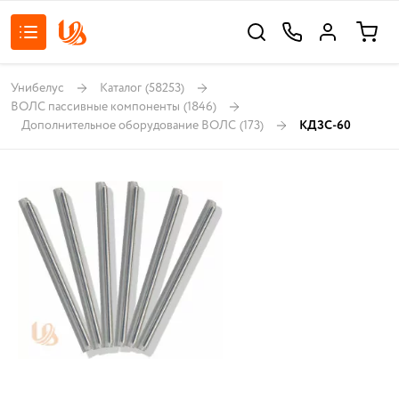
Унибелус
Каталог
(58253)
ВОЛС пассивные компоненты
(1846)
Дополнительное оборудование ВОЛС
(173)
КДЗС-60