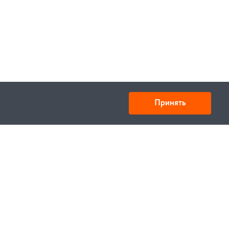
Принять