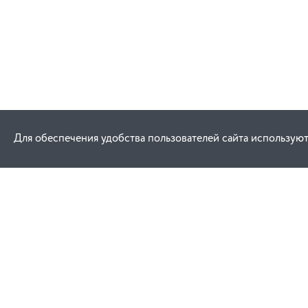
Для обеспечения удобства пользователей сайта используют