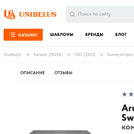
ШАБЛОНЫ
БРЕНДЫ
БЛОГ
КАТАЛОГ
Унибелус
Каталог
(58246)
ЛВС
(2203)
Коммутаторы 
ОПИСАНИЕ
ОТЗЫВЫ
Ar
Sw
ко