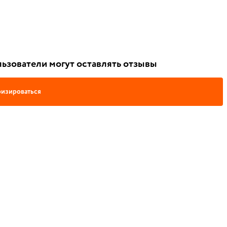
ьзователи могут оставлять отзывы
изироваться