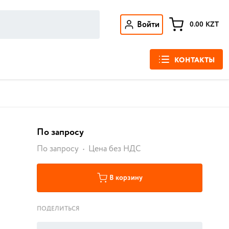
Войти
0.00
KZT
КОНТАКТЫ
По запросу
По запросу
Цена без НДС
В корзину
ПОДЕЛИТЬСЯ