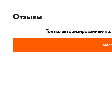
Отзывы
Только авторизированные пол
Автор