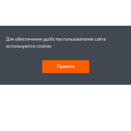
Для обеспечения удобства пользователей сайта
используются cookies
Принять
Как купить
Заказ
Оплата
Доставка