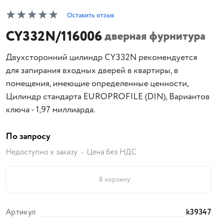
Оставить отзыв
CY332N/116006
дверная фурнитура
Двухсторонний цилиндр CY332N рекомендуется
для запирания входных дверей в квартиры, в
помещения, имеющие определенные ценности,
Цилиндр стандарта EUROPROFILE (DIN), Вариантов
ключа - 1,97 миллиарда.
По запросу
Недоступно к заказу
Цена без НДС
В корзину
Артикул
k39347