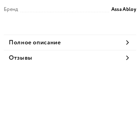
Бренд
Assa Abloy
Полное описание
Отзывы