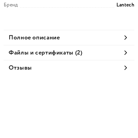
Бренд
Lantech
Полное описание
Файлы и сертификаты (2)
Отзывы