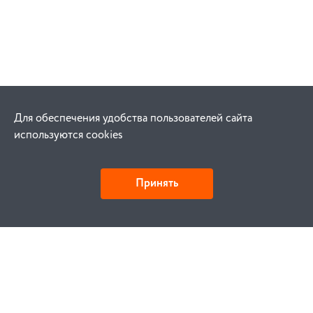
Для обеспечения удобства пользователей сайта
используются cookies
Принять
Как купить
Заказ
Оплата