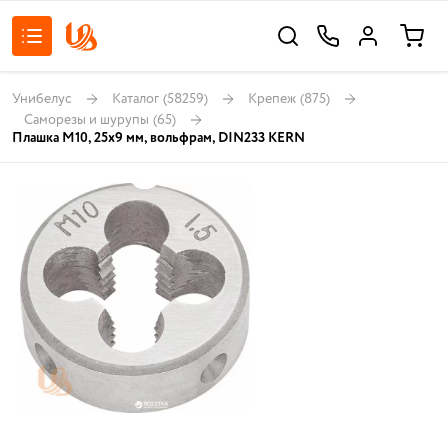
Унибелус
Каталог
(58259)
Крепеж
(875)
Саморезы и шурупы
(65)
Плашка M10, 25x9 мм, вольфрам, DIN233 KERN