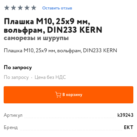
Оставить отзыв
Плашка M10, 25x9 мм,
вольфрам, DIN233 KERN
саморезы и шурупы
Плашка M10, 25x9 мм, вольфрам, DIN233 KERN
По запросу
По запросу
Цена без НДС
В корзину
Артикул
k39243
Бренд
EKT