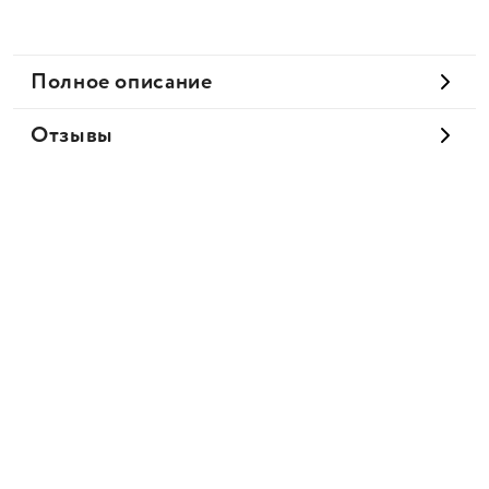
Полное описание
Отзывы