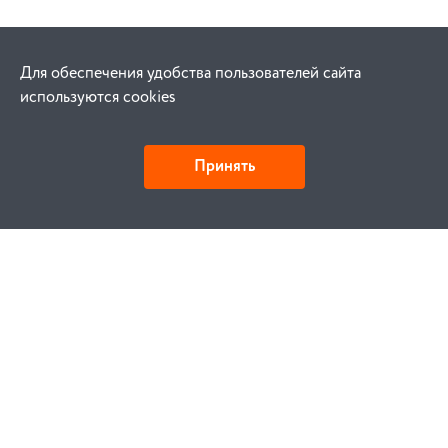
Для обеспечения удобства пользователей сайта
используются cookies
Принять
Как купить
Заказ
Оплата
Доставка
Гарантия
Замена и возврат