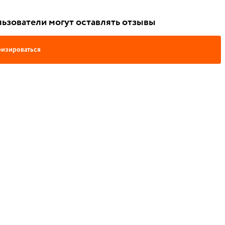
ьзователи могут оставлять отзывы
изироваться