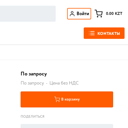
Войти
0.00
KZT
КОНТАКТЫ
По запросу
По запросу
Цена без НДС
В корзину
ПОДЕЛИТЬСЯ