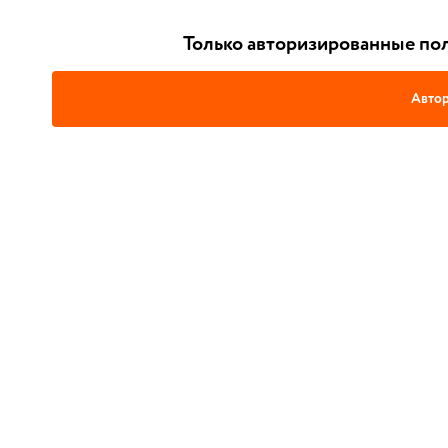
Только авторизированные пол
Автор