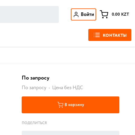
Войти
0.00
KZT
КОНТАКТЫ
По запросу
По запросу
Цена без НДС
В корзину
ПОДЕЛИТЬСЯ