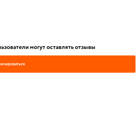
ьзователи могут оставлять отзывы
изироваться