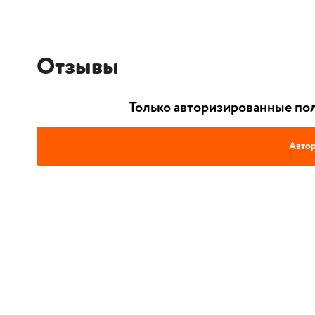
Отзывы
Только авторизированные пол
Автор