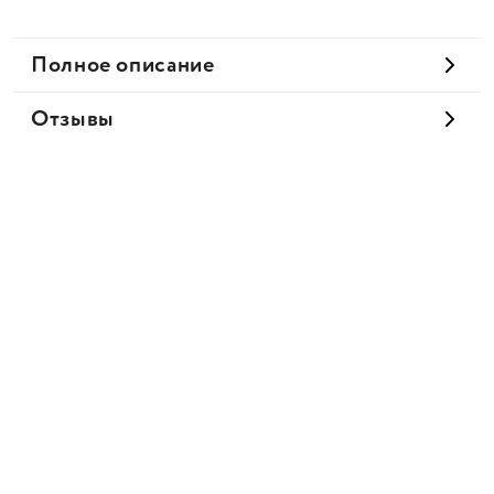
Полное описание
Отзывы