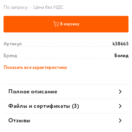
По запросу
Цена без НДС
В корзину
Артикул
k38665
Бренд
Болид
Показать все характеристики
Полное описание
Файлы и сертификаты (3)
Отзывы