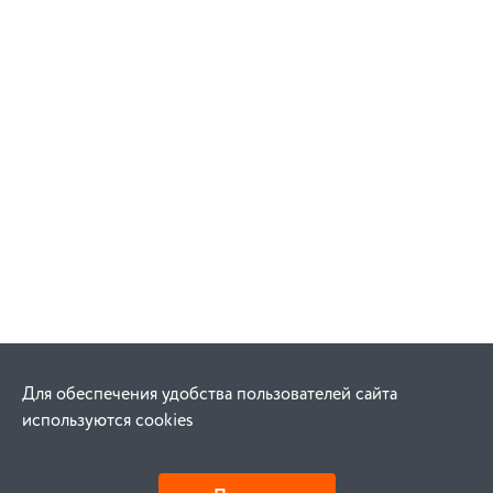
Для обеспечения удобства пользователей сайта
используются cookies