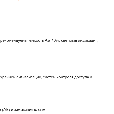
 рекомендуемая емкость АБ 7 Ач; световая индикация;
хранной сигнализации, систем контроля доступа и
 (АБ) и замыкания клемм