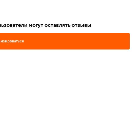
ьзователи могут оставлять отзывы
изироваться