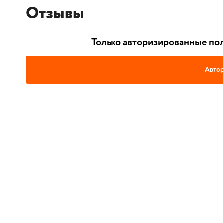
Отзывы
Только авторизированные пол
Автор