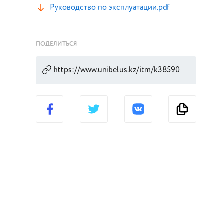
Руководство по эксплуатации.pdf
ПОДЕЛИТЬСЯ