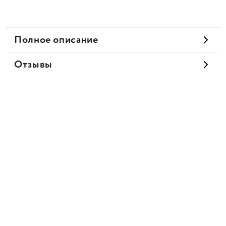
Полное описание
Отзывы