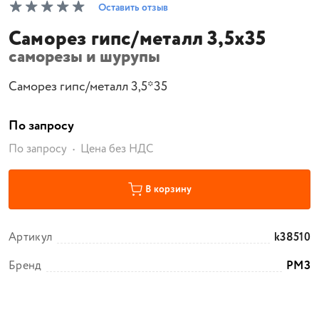
Оставить отзыв
Саморез гипс/металл 3,5х35
саморезы и шурупы
Саморез гипс/металл 3,5*35
По запросу
По запросу
Цена без НДС
В корзину
Артикул
k38510
Бренд
РМЗ