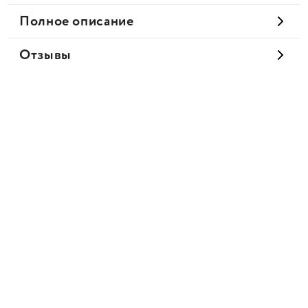
Полное описание
Отзывы