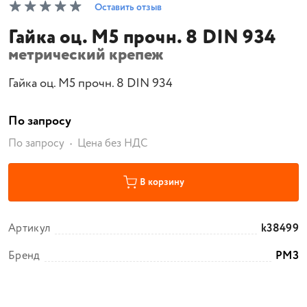
Оставить отзыв
Гайка оц. М5 прочн. 8 DIN 934
метрический крепеж
Гайка оц. М5 прочн. 8 DIN 934
По запросу
По запросу
Цена без НДС
В корзину
Артикул
k38499
Бренд
РМЗ