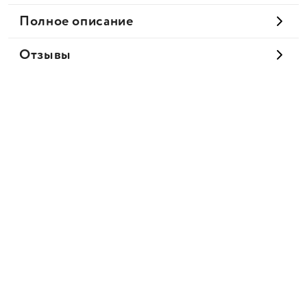
Полное описание
Отзывы