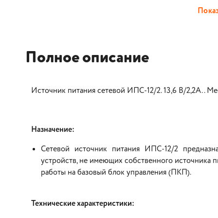
Показ
Полное описание
Источник питания сетевой ИПС-12/2. 13,6 В/2,2А.. Ме
Назначение:
Сетевой источник питания ИПС-12/2 предназн
устройств, не имеющих собственного источника 
работы на базовый блок управления (ПКП).
Технические характеристики: