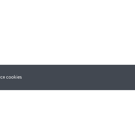
ся cookies