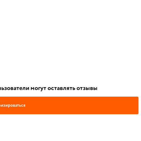
ьзователи могут оставлять отзывы
изироваться