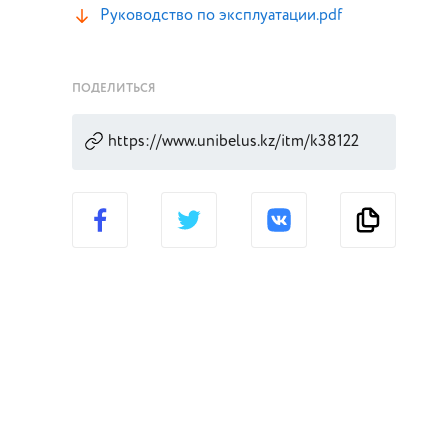
Руководство по эксплуатации.pdf
ПОДЕЛИТЬСЯ