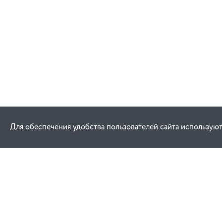
Для обеспечения удобства пользователей сайта используют