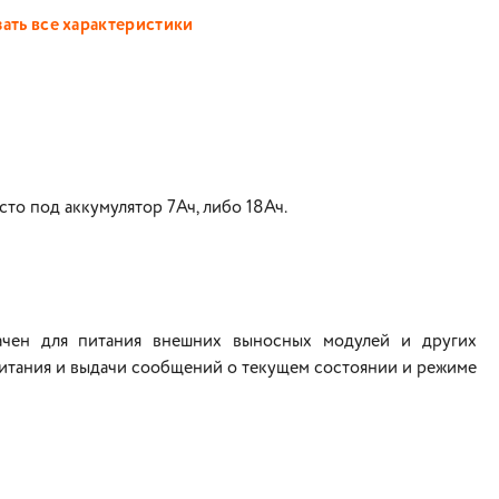
ать все характеристики
сто под аккумулятор 7Ач, либо 18Ач.
ачен для питания внешних выносных модулей и других
питания и выдачи сообщений о текущем состоянии и режиме