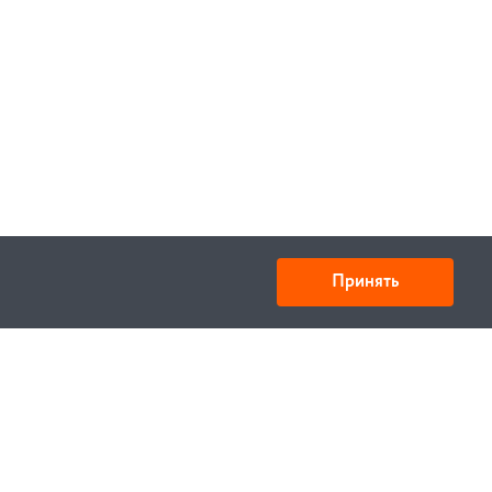
Принять