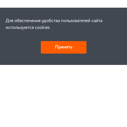
Для обеспечения удобства пользователей сайта
используются cookies
Принять
Как купить
Заказ
Оплата
Доставка
Гарантия
Замена и возврат