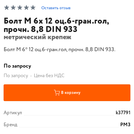
Оставить отзыв
Болт М 6х 12 оц.6-гран.гол,
прочн. 8,8 DIN 933
метрический крепеж
Болт М 6* 12 оц.6-гран.гол, прочн. 8,8 DIN 933.
По запросу
По запросу
Цена без НДС
В корзину
Артикул
k37791
Бренд
РМЗ