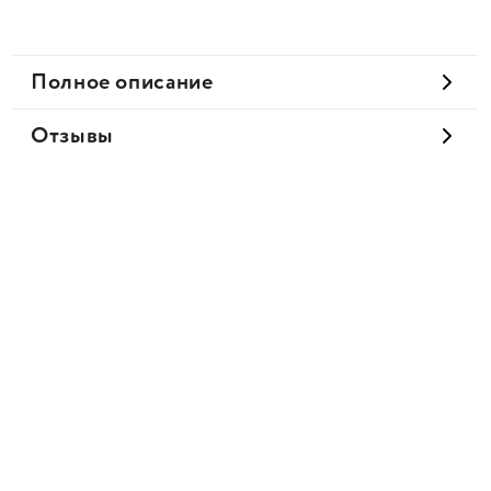
Полное описание
Отзывы