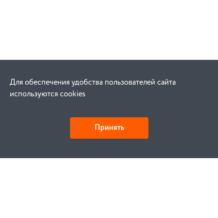
Для обеспечения удобства пользователей сайта
используются cookies
Принять
Как купить
Заказ
Оплата