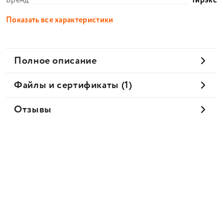
Бренд
Тирэкс
Показать все характеристики
Полное описание
Файлы и сертификаты (1)
Отзывы