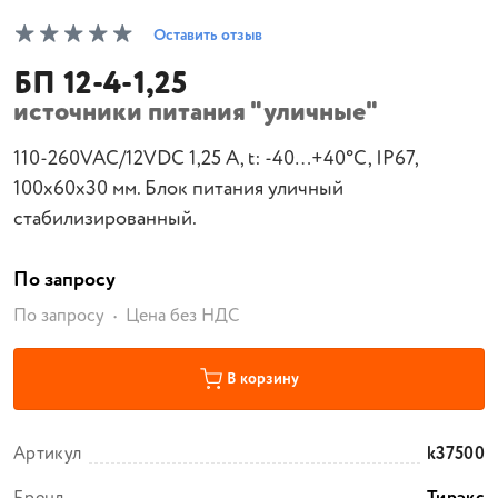
Оставить отзыв
БП 12-4-1,25
источники питания "уличные"
110-260VAC/12VDC 1,25 А, t: -40…+40°С, IP67,
100х60х30 мм. Блок питания уличный
стабилизированный.
По запросу
По запросу
Цена без НДС
В корзину
Артикул
k37500