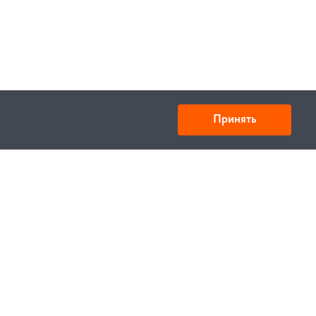
Принять