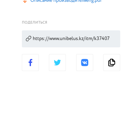
Описание производителя_eng.pdf
ПОДЕЛИТЬСЯ