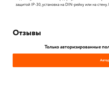
защитой IP-30, установка на DIN-рейку или на стену. 
Отзывы
Только авторизированные пол
Автор