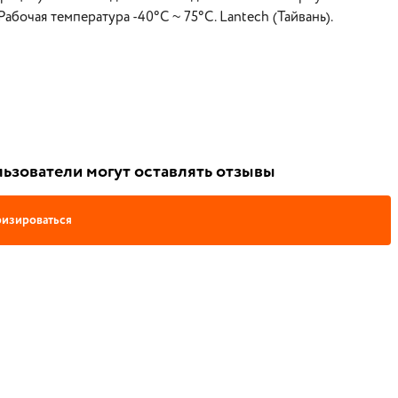
Рабочая температура -40°C ~ 75°C. Lantech (Тайвань).
ьзователи могут оставлять отзывы
изироваться