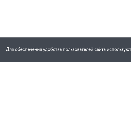
Для обеспечения удобства пользователей сайта используют
Как купить
Услуги