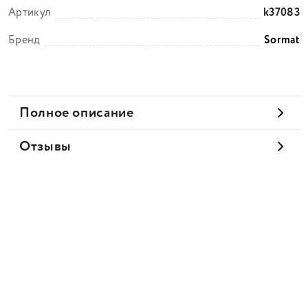
Артикул
k37083
Бренд
Sormat
Полное описание
Отзывы