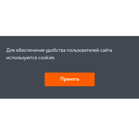
Для обеспечения удобства пользователей сайта
используются cookies
Принять
Как купить
Заказ
Оплата