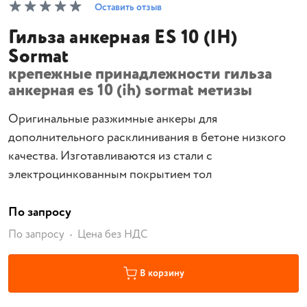
Оставить отзыв
Гильза анкерная ES 10 (IH)
Sormat
крепежные принадлежности гильза
анкерная es 10 (ih) sormat метизы
Оригинальные разжимные анкеры для
дополнительного расклинивания в бетоне низкого
качества. Изготавливаются из стали с
электроцинкованным покрытием тол
По запросу
По запросу
Цена без НДС
В корзину