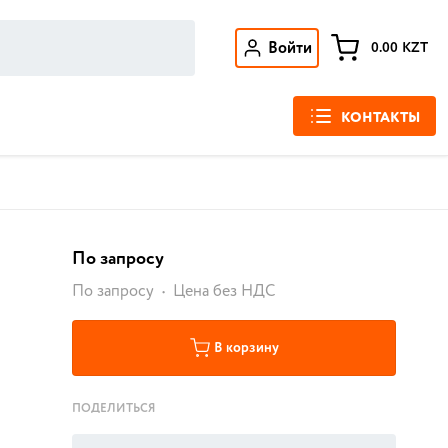
Войти
0.00
KZT
КОНТАКТЫ
По запросу
По запросу
Цена без НДС
В корзину
ПОДЕЛИТЬСЯ