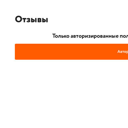
Отзывы
Только авторизированные пол
Автор