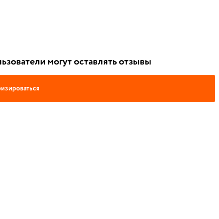
ьзователи могут оставлять отзывы
изироваться