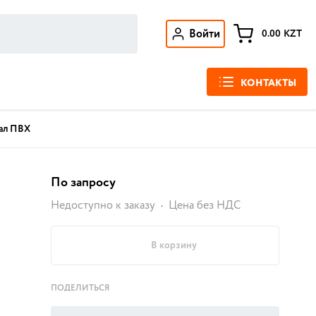
Войти
0.00
KZT
КОНТАКТЫ
нал ПВХ
По запросу
Недоступно к заказу
Цена без НДС
В корзину
ПОДЕЛИТЬСЯ