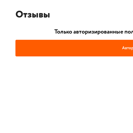
Отзывы
Только авторизированные пол
Автор