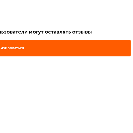
ьзователи могут оставлять отзывы
изироваться