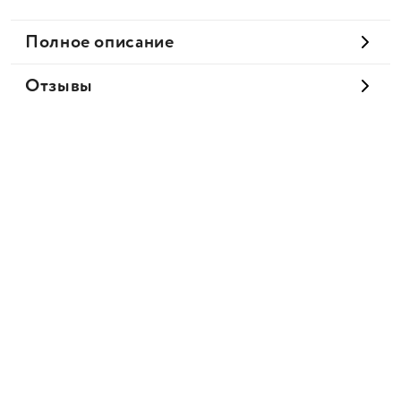
Полное описание
Отзывы