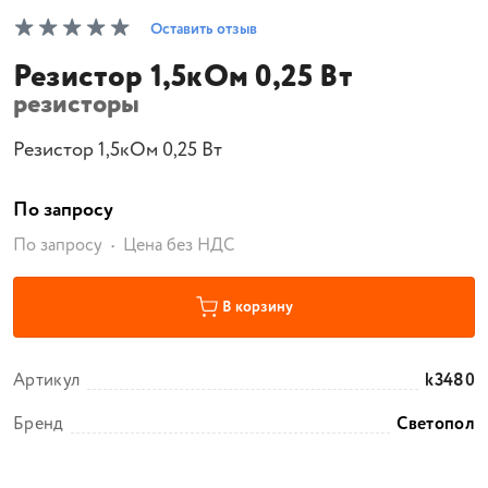
Оставить отзыв
Резистор 1,5кОм 0,25 Вт
резисторы
Резистор 1,5кОм 0,25 Вт
По запросу
По запросу
Цена без НДС
В корзину
Артикул
k3480
Бренд
Светопол