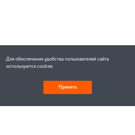
Для обеспечения удобства пользователей сайта
используются cookies
Принять
Как купить
Заказ