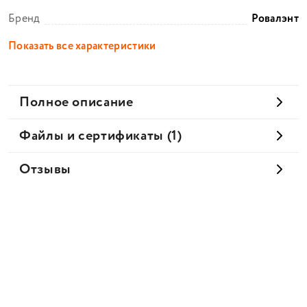
Бренд
Ровалэнт
Показать все характеристики
Полное описание
Файлы и сертификаты (1)
Отзывы