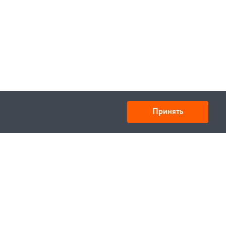
Принять