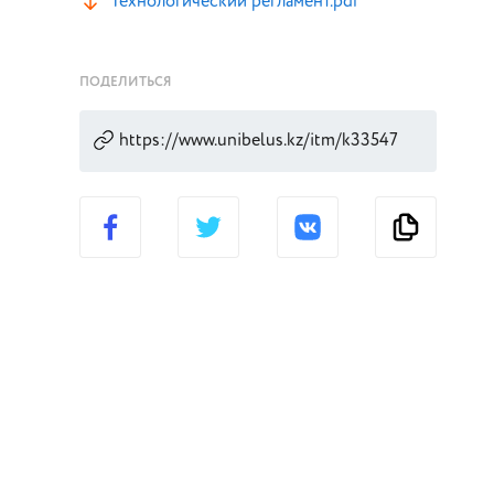
Технологический регламент.pdf
ПОДЕЛИТЬСЯ