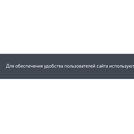
Для обеспечения удобства пользователей сайта используют