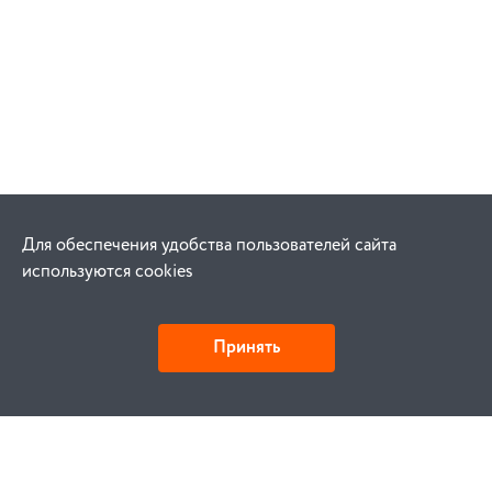
Для обеспечения удобства пользователей сайта
используются cookies
Принять
Как купить