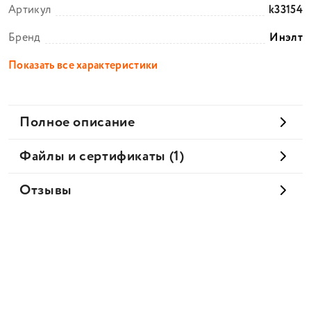
Артикул
k33154
Бренд
Инэлт
Показать все характеристики
Полное описание
Файлы и сертификаты (1)
Отзывы