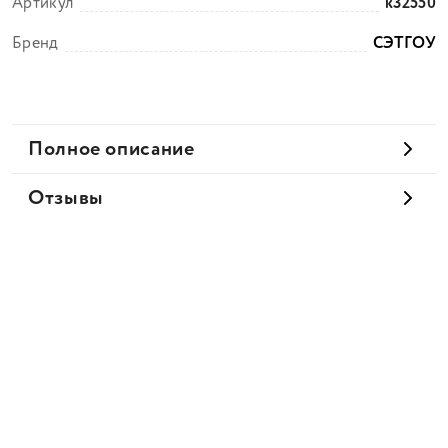
Артикул
k32550
Бренд
СЭТГОУ
Полное описание
Отзывы