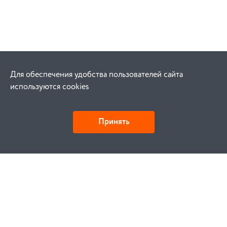
Для обеспечения удобства пользователей сайта
используются cookies
Принять
Как купить
Заказ
Оплата
Доставка