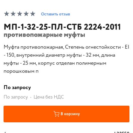
Оставить отзыв
МП-1-32-25-ПЛ-СТБ 2224-2011
противопожарные муфты
Муфта противопожарная, Степень огнестойкости - EI
- 150, внутренний диаметр муфты - 32 мм, длина
муфты - 25 мм, корпус отделан полимерным
порошковым п
По запросу
По запросу
Цена без НДС
В корзину