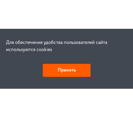
Для обеспечения удобства пользователей сайта
используются cookies
Принять
Как купить
Заказ
Оплата
Доставка