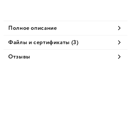
Полное описание
Файлы и сертификаты (3)
Отзывы