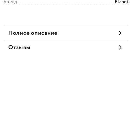
Бренд
Planet
Полное описание
Отзывы