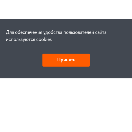
Для обеспечения удобства пользователей сайта
используются cookies
Принять
Как купить
Заказ
Оплата
Доставка
Гарантия