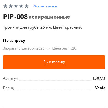
Оставить отзыв
PIP-008
аспирационные
Тройник для трубы 25 мм. Цвет: красный.
По запросу
Забрать 13 декабря 2026 г.
Цена без НДС
В корзину
Артикул
k30773
Бренд
Vesda