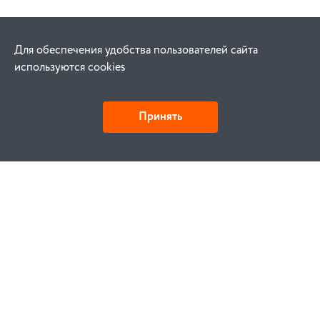
Для обеспечения удобства пользователей сайта
используются cookies
Принять
Как купить
Заказ
Оплата
Доставка
Гарантия
Замена и возврат