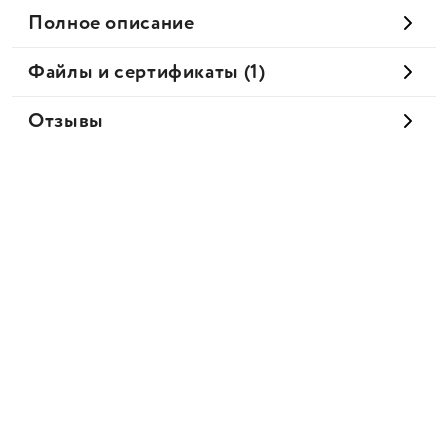
Полное описание
Файлы и сертификаты (1)
Отзывы