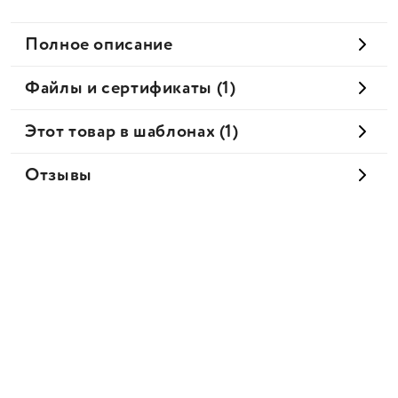
Полное описание
Файлы и сертификаты (1)
Этот товар в шаблонах (1)
Отзывы