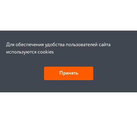
Для обеспечения удобства пользователей сайта
используются cookies
Принять
Как купить
Заказ
Оплата
Доставка