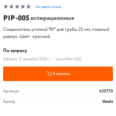
Оставить отзыв
PIP-005
аспирационные
Соединитель угловой 90° для трубы 25 мм, плавный
радиус. Цвет: красный.
По запросу
Забрать 12 декабря 2026 г.
Цена без НДС
В корзину
Артикул
k30770
Бренд
Vesda