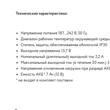
Технические характеристики:
Напряжение питания 187...242 В, 50 Гц
Диапазон рабочих температур окружающей среды −
Степень защиты, обеспечиваемая оболочкой IP30
Выходное напряжение 13,7 В
Номинальный (длительный) выходной ток 2,2 А
Максимальный выходной ток (в течение 30 мин.) 3
Напряжение отключения нагрузки при разряде АКБ 
Емкость АКБ* 7 Ач (12 В)
* не входят в комплект поставки