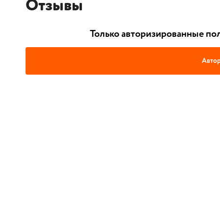
Отзывы
Только авторизированные пол
Автор