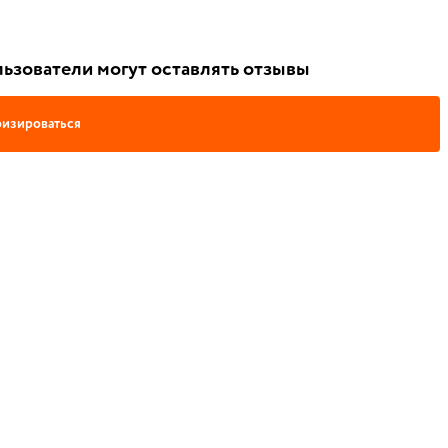
ьзователи могут оставлять отзывы
изироваться