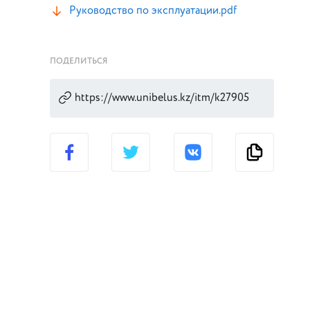
Руководство по эксплуатации.pdf
ПОДЕЛИТЬСЯ