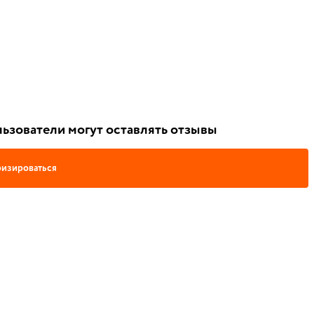
ьзователи могут оставлять отзывы
изироваться