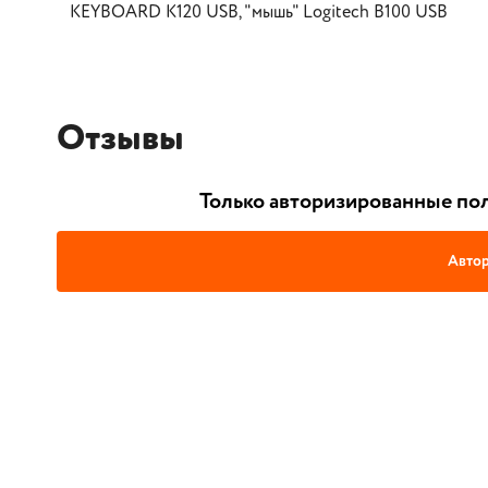
KEYBOARD K120 USB, "мышь" Logitech B100 USB
Отзывы
Только авторизированные пол
Автор