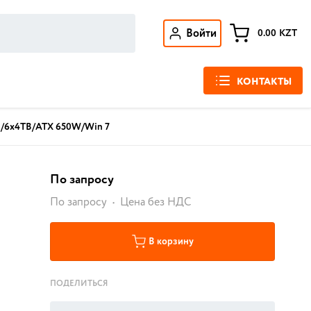
Войти
0.00
KZT
КОНТАКТЫ
B/6x4TB/ATX 650W/Win 7
По запросу
По запросу
Цена без НДС
В корзину
ПОДЕЛИТЬСЯ