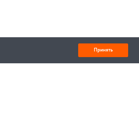
Принять