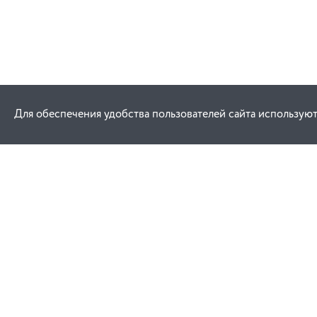
Для обеспечения удобства пользователей сайта используют
Как купить
Услуги