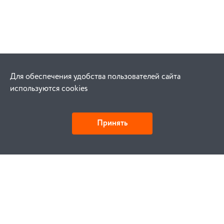
Для обеспечения удобства пользователей сайта
используются cookies
Принять
Как купить
Заказ
Оплата
Доставка