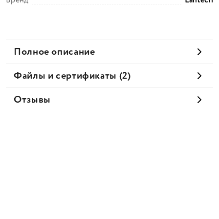
Бренд
Lantech
Полное описание
Файлы и сертификаты (2)
Отзывы