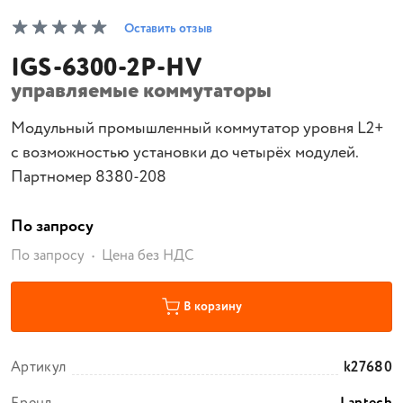
Оставить отзыв
IGS-6300-2P-HV
управляемые коммутаторы
Модульный промышленный коммутатор уровня L2+
с возможностью установки до четырёх модулей.
Партномер 8380-208
По запросу
По запросу
Цена без НДС
В корзину
Артикул
k27680