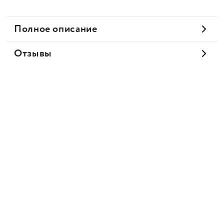
Полное описание
Отзывы