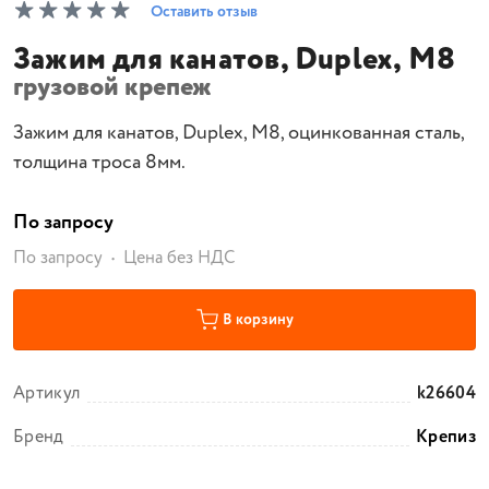
Оставить отзыв
Зажим для канатов, Duplex, М8
грузовой крепеж
Зажим для канатов, Duplex, М8, оцинкованная сталь,
толщина троса 8мм.
По запросу
По запросу
Цена без НДС
В корзину
Артикул
k26604
Бренд
Крепиз