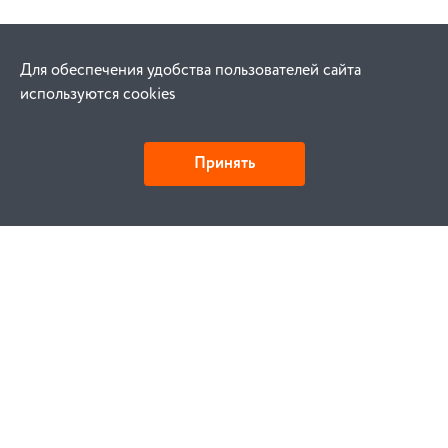
Для обеспечения удобства пользователей сайта
используются cookies
Принять
Как купить
Заказ
Оплата
Доставка
Гарантия
Замена и возврат