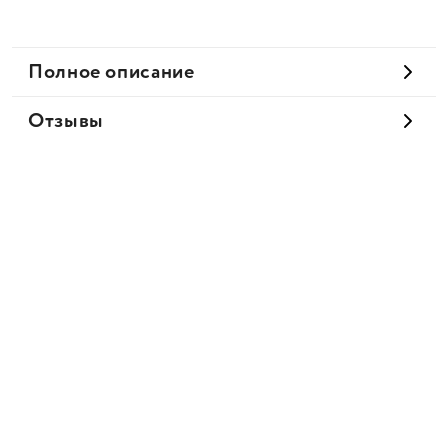
Полное описание
Отзывы