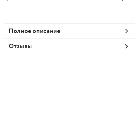
Полное описание
Отзывы