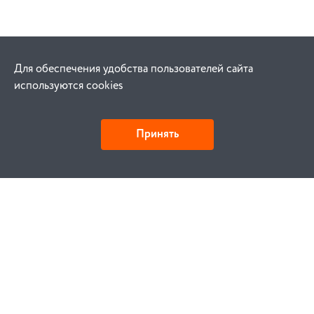
Для обеспечения удобства пользователей сайта
используются cookies
Принять
Как купить
Заказ
Оплата
Доставка
Гарантия