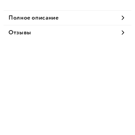
Полное описание
Отзывы