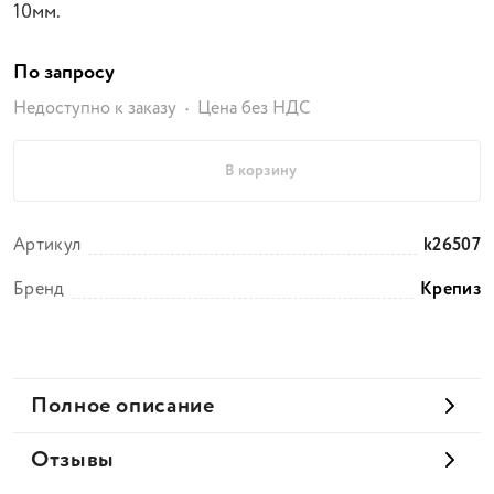
10мм.
По запросу
Недоступно к заказу
Цена без НДС
В корзину
Артикул
k26507
Бренд
Крепиз
Полное описание
Отзывы