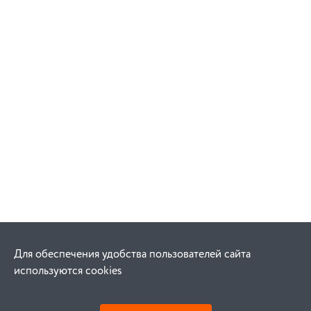
Для обеспечения удобства пользователей сайта
используются cookies