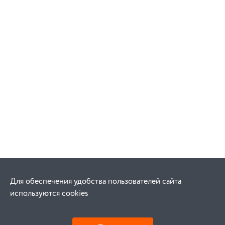
Для обеспечения удобства пользователей сайта
используются cookies