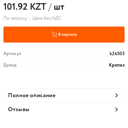
101.92 KZT
/
шт
По запросу
Цена без НДС
В корзину
Артикул
k26505
Бренд
Крепиз
Полное описание
Отзывы