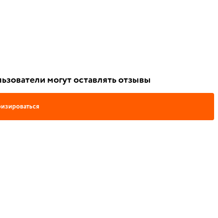
ьзователи могут оставлять отзывы
изироваться