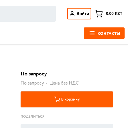
Войти
0.00
KZT
КОНТАКТЫ
По запросу
По запросу
Цена без НДС
В корзину
ПОДЕЛИТЬСЯ