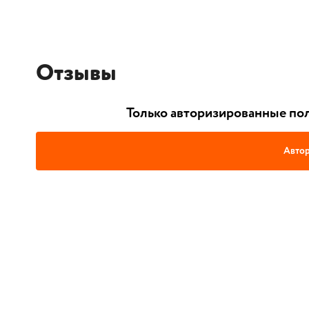
Отзывы
Только авторизированные пол
Автор